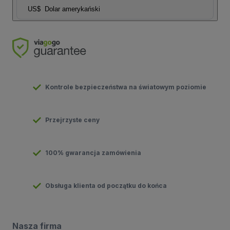
US$
Dolar amerykański
Kontrole bezpieczeństwa na światowym poziomie
Przejrzyste ceny
100% gwarancja zamówienia
Obsługa klienta od początku do końca
Nasza firma