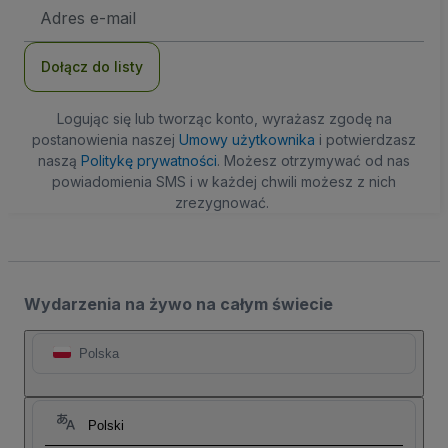
Adres
e-
mail
Dołącz do listy
Logując się lub tworząc konto, wyrażasz zgodę na
postanowienia naszej
Umowy użytkownika
i potwierdzasz
naszą
Politykę prywatności
. Możesz otrzymywać od nas
powiadomienia SMS i w każdej chwili możesz z nich
zrezygnować.
Wydarzenia na żywo na całym świecie
Polska
Polski