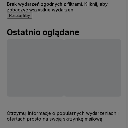
Brak wydarzeń zgodnych z filtrami. Kliknij, aby
zobaczyć wszystkie wydarzeń.
Resetuj filtry
Ostatnio oglądane
Otrzymuj informacje o popularnych wydarzeniach i
ofertach prosto na swoją skrzynkę mailową