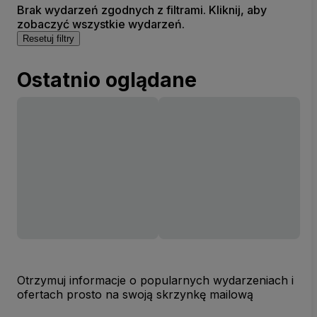
Brak wydarzeń zgodnych z filtrami. Kliknij, aby
zobaczyć wszystkie wydarzeń.
Resetuj filtry
Ostatnio oglądane
Otrzymuj informacje o popularnych wydarzeniach i
ofertach prosto na swoją skrzynkę mailową