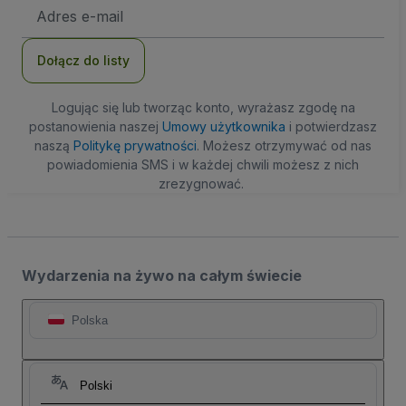
Adres
e-
mail
Dołącz do listy
Logując się lub tworząc konto, wyrażasz zgodę na
postanowienia naszej
Umowy użytkownika
i potwierdzasz
naszą
Politykę prywatności
. Możesz otrzymywać od nas
powiadomienia SMS i w każdej chwili możesz z nich
zrezygnować.
Wydarzenia na żywo na całym świecie
Polska
Polski