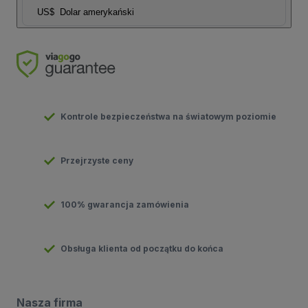
US$
Dolar amerykański
Kontrole bezpieczeństwa na światowym poziomie
Przejrzyste ceny
100% gwarancja zamówienia
Obsługa klienta od początku do końca
Nasza firma