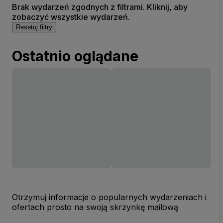
Brak wydarzeń zgodnych z filtrami. Kliknij, aby
zobaczyć wszystkie wydarzeń.
Resetuj filtry
Ostatnio oglądane
Otrzymuj informacje o popularnych wydarzeniach i
ofertach prosto na swoją skrzynkę mailową