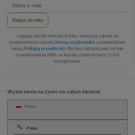
Adres
e-
mail
Dołącz do listy
Logując się lub tworząc konto, wyrażasz zgodę na
postanowienia naszej
Umowy użytkownika
i potwierdzasz
naszą
Politykę prywatności
. Możesz otrzymywać od nas
powiadomienia SMS i w każdej chwili możesz z nich
zrezygnować.
Wydarzenia na żywo na całym świecie
Polska
Polski