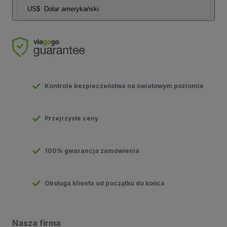
US$
Dolar amerykański
Kontrole bezpieczeństwa na światowym poziomie
Przejrzyste ceny
100% gwarancja zamówienia
Obsługa klienta od początku do końca
Nasza firma