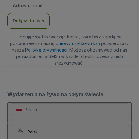
Adres
e-
mail
Dołącz do listy
Logując się lub tworząc konto, wyrażasz zgodę na
postanowienia naszej
Umowy użytkownika
i potwierdzasz
naszą
Politykę prywatności
. Możesz otrzymywać od nas
powiadomienia SMS i w każdej chwili możesz z nich
zrezygnować.
Wydarzenia na żywo na całym świecie
Polska
Polski