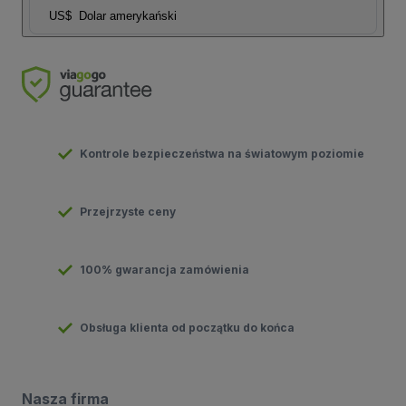
US$
Dolar amerykański
Kontrole bezpieczeństwa na światowym poziomie
Przejrzyste ceny
100% gwarancja zamówienia
Obsługa klienta od początku do końca
Nasza firma