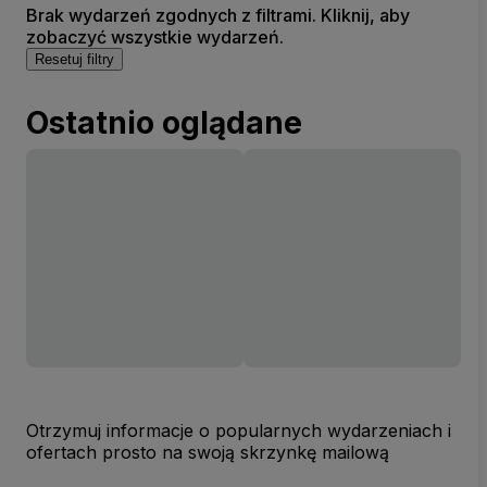
Brak wydarzeń zgodnych z filtrami. Kliknij, aby
zobaczyć wszystkie wydarzeń.
Resetuj filtry
Ostatnio oglądane
Otrzymuj informacje o popularnych wydarzeniach i
ofertach prosto na swoją skrzynkę mailową