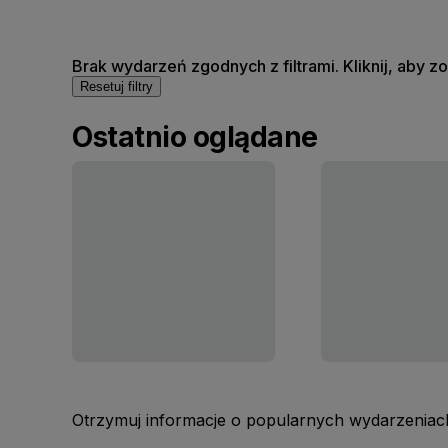
Brak wydarzeń zgodnych z filtrami. Kliknij, aby 
Resetuj filtry
Ostatnio oglądane
Otrzymuj informacje o popularnych wydarzeniach