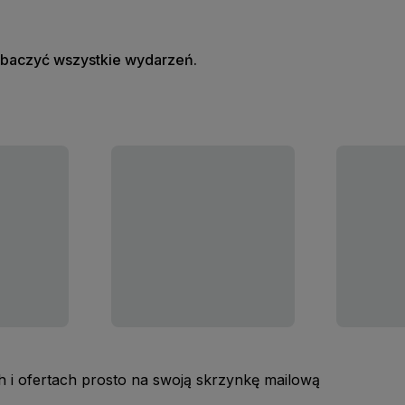
zobaczyć wszystkie wydarzeń.
 i ofertach prosto na swoją skrzynkę mailową