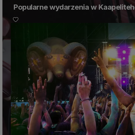
Popularne wydarzenia w Kaapelite