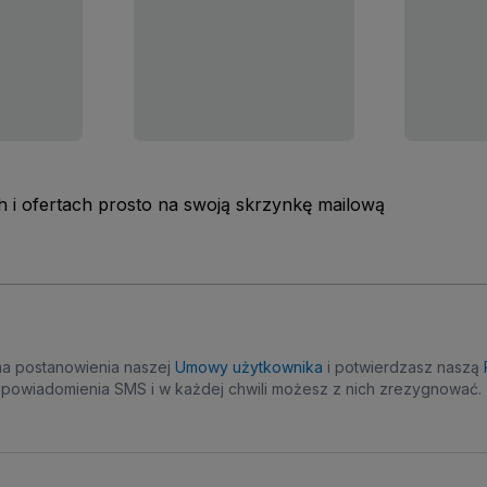
 i ofertach prosto na swoją skrzynkę mailową
na postanowienia naszej
Umowy użytkownika
i potwierdzasz naszą
powiadomienia SMS i w każdej chwili możesz z nich zrezygnować.