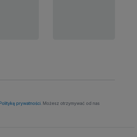
Politykę prywatności
. Możesz otrzymywać od nas