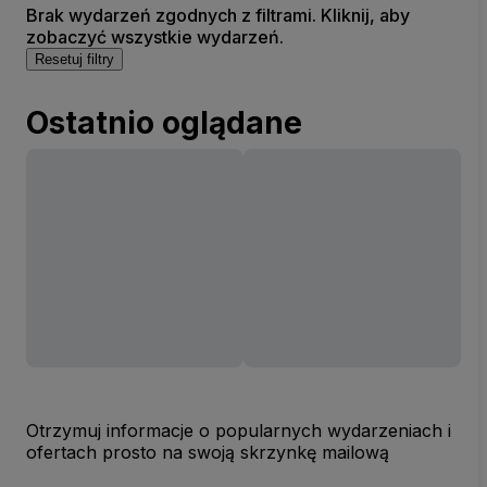
Brak wydarzeń zgodnych z filtrami. Kliknij, aby
zobaczyć wszystkie wydarzeń.
Resetuj filtry
Ostatnio oglądane
Otrzymuj informacje o popularnych wydarzeniach i
ofertach prosto na swoją skrzynkę mailową