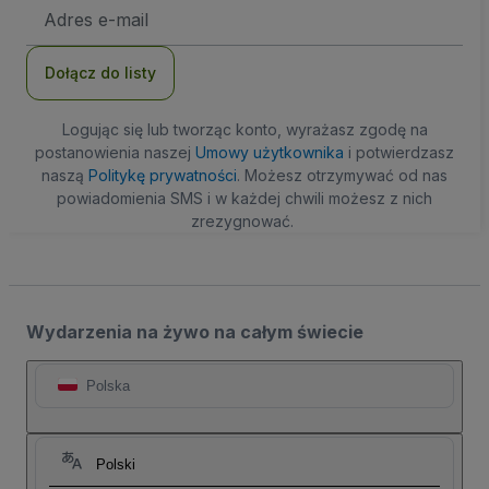
Adres
e-
mail
Dołącz do listy
Logując się lub tworząc konto, wyrażasz zgodę na
postanowienia naszej
Umowy użytkownika
i potwierdzasz
naszą
Politykę prywatności
. Możesz otrzymywać od nas
powiadomienia SMS i w każdej chwili możesz z nich
zrezygnować.
Wydarzenia na żywo na całym świecie
Polska
Polski