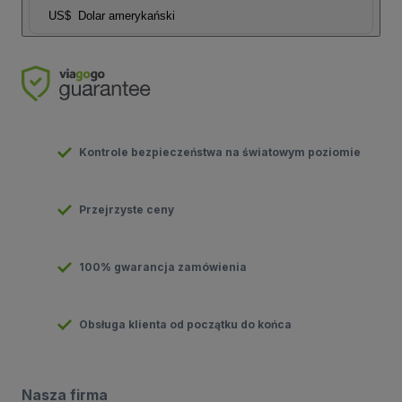
US$
Dolar amerykański
Kontrole bezpieczeństwa na światowym poziomie
Przejrzyste ceny
100% gwarancja zamówienia
Obsługa klienta od początku do końca
Nasza firma