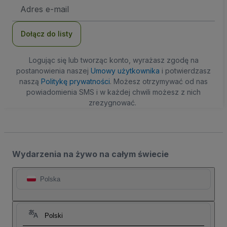
Adres
e-
mail
Dołącz do listy
Logując się lub tworząc konto, wyrażasz zgodę na
postanowienia naszej
Umowy użytkownika
i potwierdzasz
naszą
Politykę prywatności
. Możesz otrzymywać od nas
powiadomienia SMS i w każdej chwili możesz z nich
zrezygnować.
Wydarzenia na żywo na całym świecie
Polska
Polski