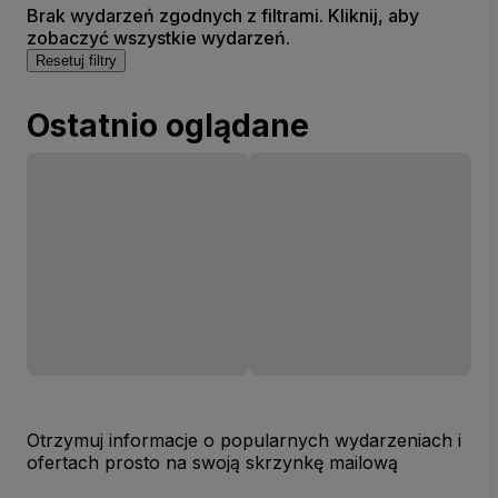
Brak wydarzeń zgodnych z filtrami. Kliknij, aby
zobaczyć wszystkie wydarzeń.
Resetuj filtry
Ostatnio oglądane
Otrzymuj informacje o popularnych wydarzeniach i
ofertach prosto na swoją skrzynkę mailową