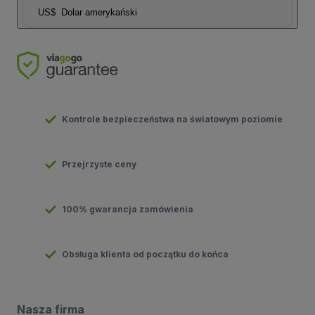
US$
Dolar amerykański
Kontrole bezpieczeństwa na światowym poziomie
Przejrzyste ceny
100% gwarancja zamówienia
Obsługa klienta od początku do końca
Nasza firma