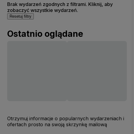
Brak wydarzeń zgodnych z filtrami. Kliknij, aby
zobaczyć wszystkie wydarzeń.
Resetuj filtry
Ostatnio oglądane
Otrzymuj informacje o popularnych wydarzeniach i
ofertach prosto na swoją skrzynkę mailową