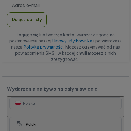
Adres
e-
mail
Dołącz do listy
Logując się lub tworząc konto, wyrażasz zgodę na
postanowienia naszej
Umowy użytkownika
i potwierdzasz
naszą
Politykę prywatności
. Możesz otrzymywać od nas
powiadomienia SMS i w każdej chwili możesz z nich
zrezygnować.
Wydarzenia na żywo na całym świecie
Polska
Polski