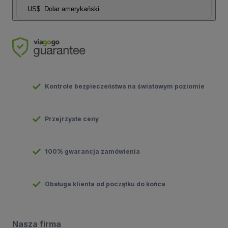
US$
Dolar amerykański
Kontrole bezpieczeństwa na światowym poziomie
Przejrzyste ceny
100% gwarancja zamówienia
Obsługa klienta od początku do końca
Nasza firma