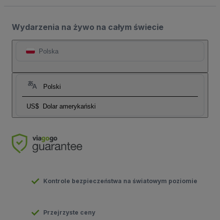
Wydarzenia na żywo na całym świecie
Polska
Polski
US$
Dolar amerykański
Kontrole bezpieczeństwa na światowym poziomie
Przejrzyste ceny