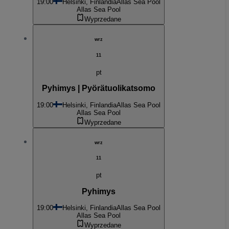
19:00
Helsinki, Finlandia
Allas Sea Pool
Allas Sea Pool
Wyprzedane
wrz
11
pt
Pyhimys | Pyörätuolikatsomo
19:00
Helsinki, Finlandia
Allas Sea Pool
Allas Sea Pool
Wyprzedane
wrz
11
pt
Pyhimys
19:00
Helsinki, Finlandia
Allas Sea Pool
Allas Sea Pool
Wyprzedane