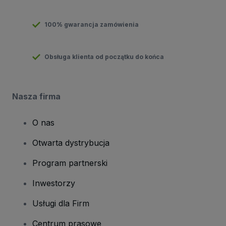
100% gwarancja zamówienia
Obsługa klienta od początku do końca
Nasza firma
O nas
Otwarta dystrybucja
Program partnerski
Inwestorzy
Usługi dla Firm
Centrum prasowe