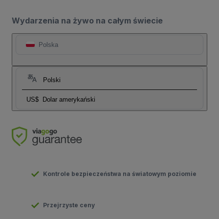
Wydarzenia na żywo na całym świecie
Polska
Polski
US$
Dolar amerykański
Kontrole bezpieczeństwa na światowym poziomie
Przejrzyste ceny