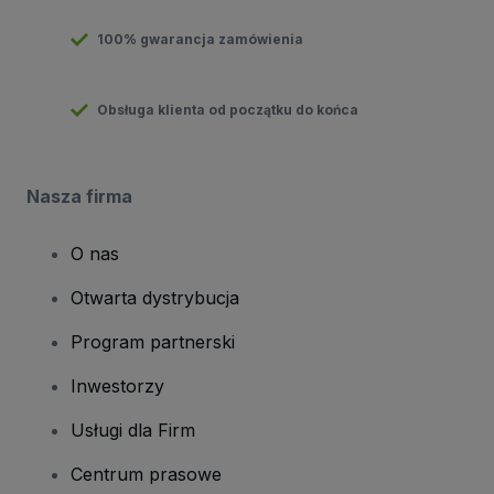
100% gwarancja zamówienia
Obsługa klienta od początku do końca
Nasza firma
O nas
Otwarta dystrybucja
Program partnerski
Inwestorzy
Usługi dla Firm
Centrum prasowe