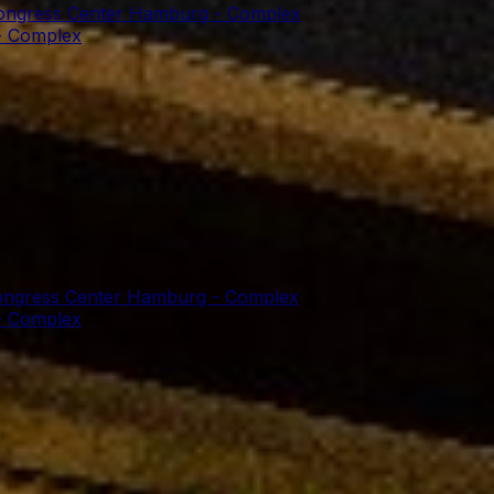
Congress Center Hamburg - Complex
- Complex
Congress Center Hamburg - Complex
- Complex