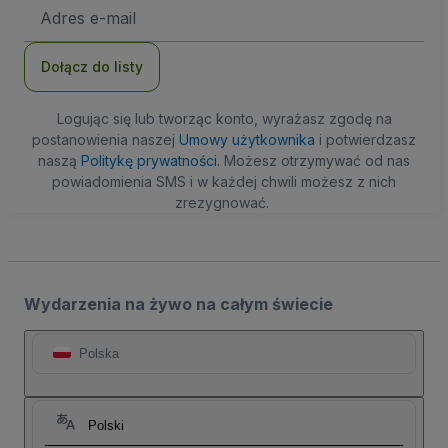
Adres
e-
mail
Dołącz do listy
Logując się lub tworząc konto, wyrażasz zgodę na
postanowienia naszej
Umowy użytkownika
i potwierdzasz
naszą
Politykę prywatności
. Możesz otrzymywać od nas
powiadomienia SMS i w każdej chwili możesz z nich
zrezygnować.
Wydarzenia na żywo na całym świecie
Polska
Polski