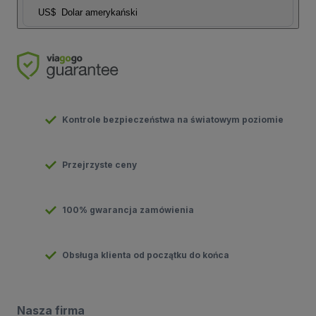
US$
Dolar amerykański
Kontrole bezpieczeństwa na światowym poziomie
Przejrzyste ceny
100% gwarancja zamówienia
Obsługa klienta od początku do końca
Nasza firma