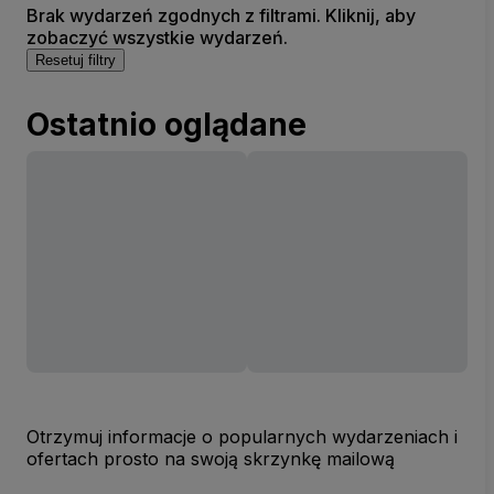
Brak wydarzeń zgodnych z filtrami. Kliknij, aby
zobaczyć wszystkie wydarzeń.
Resetuj filtry
Ostatnio oglądane
Otrzymuj informacje o popularnych wydarzeniach i
ofertach prosto na swoją skrzynkę mailową