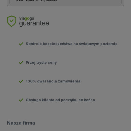
Kontrole bezpieczeństwa na światowym poziomie
Przejrzyste ceny
100% gwarancja zamówienia
Obsługa klienta od początku do końca
Nasza firma