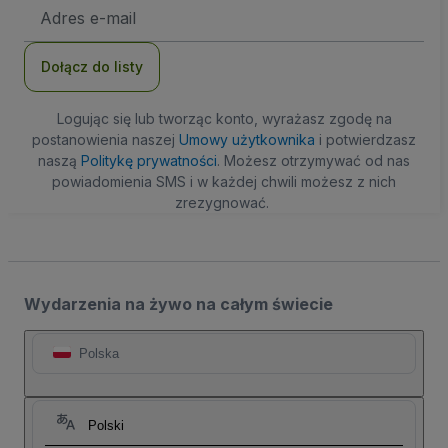
Adres
e-
mail
Dołącz do listy
Logując się lub tworząc konto, wyrażasz zgodę na
postanowienia naszej
Umowy użytkownika
i potwierdzasz
naszą
Politykę prywatności
. Możesz otrzymywać od nas
powiadomienia SMS i w każdej chwili możesz z nich
zrezygnować.
Wydarzenia na żywo na całym świecie
Polska
Polski