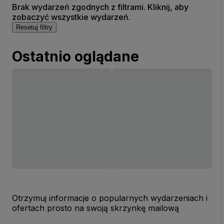
Brak wydarzeń zgodnych z filtrami. Kliknij, aby
zobaczyć wszystkie wydarzeń.
Resetuj filtry
Ostatnio oglądane
Otrzymuj informacje o popularnych wydarzeniach i
ofertach prosto na swoją skrzynkę mailową