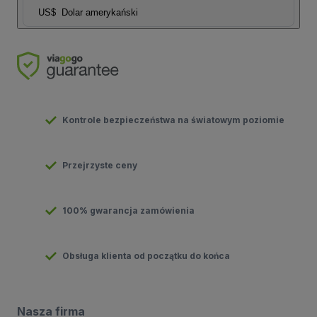
US$
Dolar amerykański
Kontrole bezpieczeństwa na światowym poziomie
Przejrzyste ceny
100% gwarancja zamówienia
Obsługa klienta od początku do końca
Nasza firma