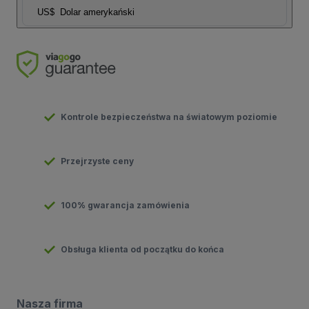
US$
Dolar amerykański
Kontrole bezpieczeństwa na światowym poziomie
Przejrzyste ceny
100% gwarancja zamówienia
Obsługa klienta od początku do końca
Nasza firma