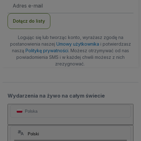
Adres
e-
mail
Dołącz do listy
Logując się lub tworząc konto, wyrażasz zgodę na
postanowienia naszej
Umowy użytkownika
i potwierdzasz
naszą
Politykę prywatności
. Możesz otrzymywać od nas
powiadomienia SMS i w każdej chwili możesz z nich
zrezygnować.
Wydarzenia na żywo na całym świecie
Polska
Polski