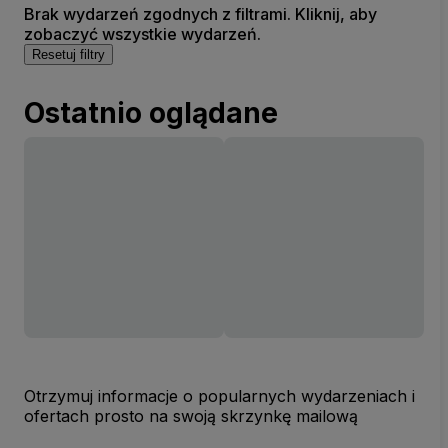
Brak wydarzeń zgodnych z filtrami. Kliknij, aby
zobaczyć wszystkie wydarzeń.
Resetuj filtry
Ostatnio oglądane
Otrzymuj informacje o popularnych wydarzeniach i
ofertach prosto na swoją skrzynkę mailową