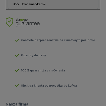
US$
Dolar amerykański
Kontrole bezpieczeństwa na światowym poziomie
Przejrzyste ceny
100% gwarancja zamówienia
Obsługa klienta od początku do końca
Nasza firma