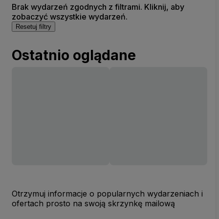
Brak wydarzeń zgodnych z filtrami. Kliknij, aby
zobaczyć wszystkie wydarzeń.
Resetuj filtry
Ostatnio oglądane
Otrzymuj informacje o popularnych wydarzeniach i
ofertach prosto na swoją skrzynkę mailową