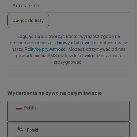
Adres
e-
mail
Dołącz do listy
Logując się lub tworząc konto, wyrażasz zgodę na
postanowienia naszej
Umowy użytkownika
i potwierdzasz
naszą
Politykę prywatności
. Możesz otrzymywać od nas
powiadomienia SMS i w każdej chwili możesz z nich
zrezygnować.
Wydarzenia na żywo na całym świecie
Polska
Polski