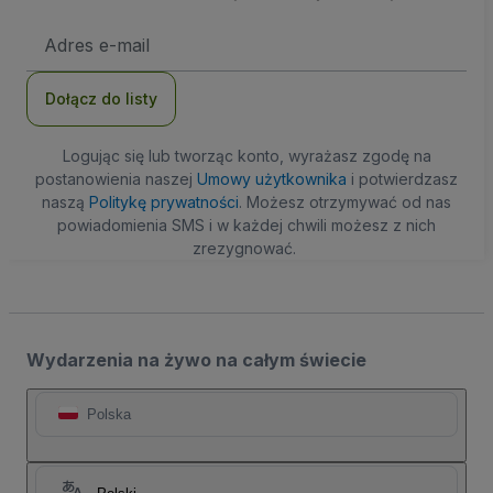
Adres
e-
mail
Dołącz do listy
Logując się lub tworząc konto, wyrażasz zgodę na
postanowienia naszej
Umowy użytkownika
i potwierdzasz
naszą
Politykę prywatności
. Możesz otrzymywać od nas
powiadomienia SMS i w każdej chwili możesz z nich
zrezygnować.
Wydarzenia na żywo na całym świecie
Polska