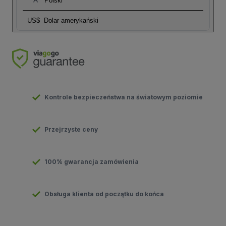
Polski
US$
Dolar amerykański
Kontrole bezpieczeństwa na światowym poziomie
Przejrzyste ceny
100% gwarancja zamówienia
Obsługa klienta od początku do końca