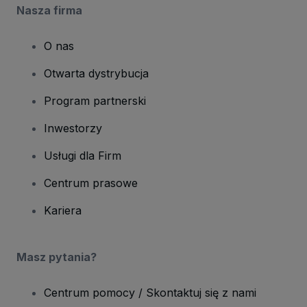
Nasza firma
O nas
Otwarta dystrybucja
Program partnerski
Inwestorzy
Usługi dla Firm
Centrum prasowe
Kariera
Masz pytania?
Centrum pomocy / Skontaktuj się z nami