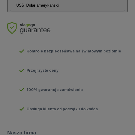
US$
Dolar amerykański
Kontrole bezpieczeństwa na światowym poziomie
Przejrzyste ceny
100% gwarancja zamówienia
Obsługa klienta od początku do końca
Nasza firma