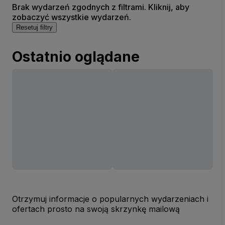
Brak wydarzeń zgodnych z filtrami. Kliknij, aby
zobaczyć wszystkie wydarzeń.
Resetuj filtry
Ostatnio oglądane
Otrzymuj informacje o popularnych wydarzeniach i
ofertach prosto na swoją skrzynkę mailową