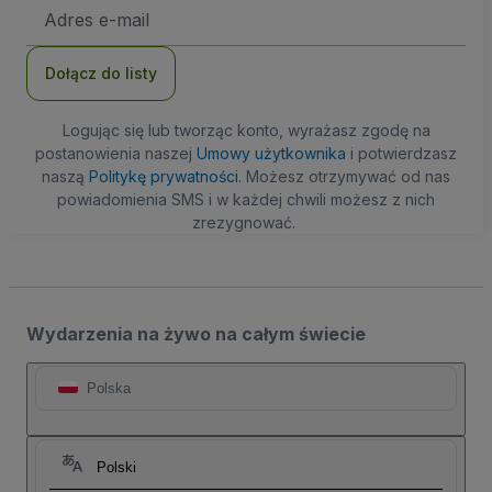
Adres
e-
mail
Dołącz do listy
Logując się lub tworząc konto, wyrażasz zgodę na
postanowienia naszej
Umowy użytkownika
i potwierdzasz
naszą
Politykę prywatności
. Możesz otrzymywać od nas
powiadomienia SMS i w każdej chwili możesz z nich
zrezygnować.
Wydarzenia na żywo na całym świecie
Polska
Polski