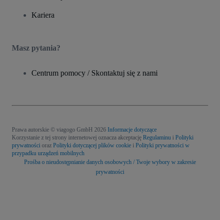
Kariera
Masz pytania?
Centrum pomocy / Skontaktuj się z nami
Prawa autorskie © viagogo GmbH 2026
Informacje dotyczące
Korzystanie z tej strony internetowej oznacza akceptację
Regulaminu
i
Polityki
prywatności
oraz
Polityki dotyczącej plików cookie
i
Polityki prywatności w
przypadku urządzeń mobilnych
Prośba o nieudostępnianie danych osobowych / Twoje wybory w zakresie
prywatności