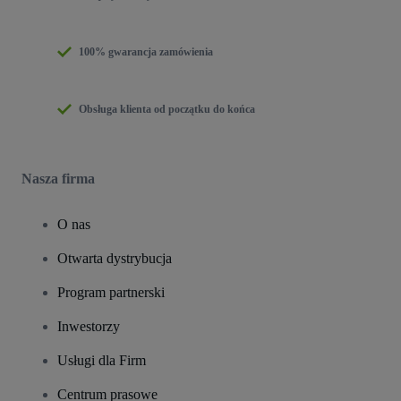
100% gwarancja zamówienia
Obsługa klienta od początku do końca
Nasza firma
O nas
Otwarta dystrybucja
Program partnerski
Inwestorzy
Usługi dla Firm
Centrum prasowe