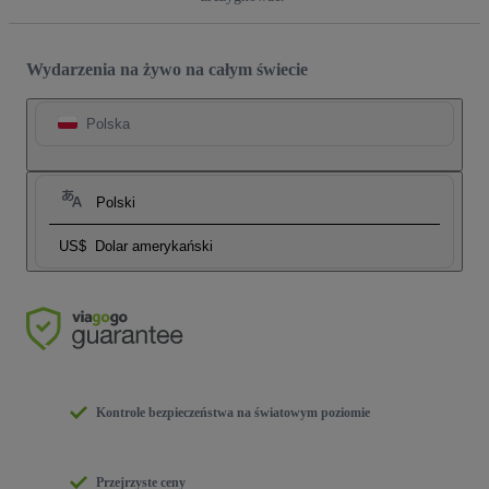
Wydarzenia na żywo na całym świecie
Polska
Polski
US$
Dolar amerykański
Kontrole bezpieczeństwa na światowym poziomie
Przejrzyste ceny