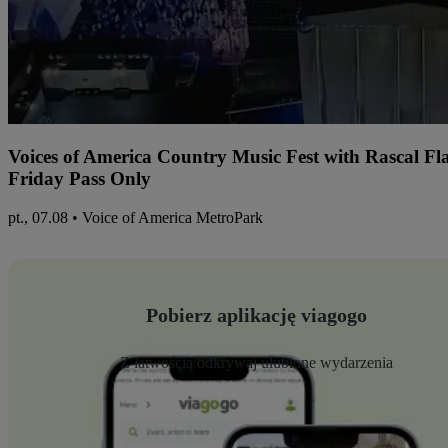
Voices of America Country Music Fest with Rascal Fl
Friday Pass Only
pt., 07.08 • Voice of America MetroPark
Pobierz aplikację viagogo
Z łatwością odkrywaj ulubione wydarzenia