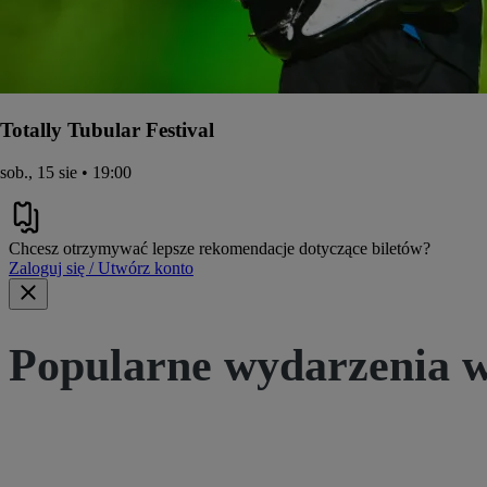
Totally Tubular Festival
sob., 15 sie • 19:00
Chcesz otrzymywać lepsze rekomendacje dotyczące biletów?
Zaloguj się / Utwórz konto
Popularne wydarzenia w