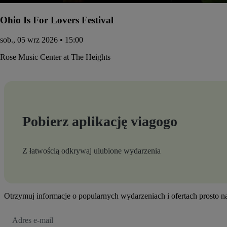
Ohio Is For Lovers Festival
sob., 05 wrz 2026 • 15:00
Rose Music Center at The Heights
Pobierz aplikację viagogo
Z łatwością odkrywaj ulubione wydarzenia
Otrzymuj informacje o popularnych wydarzeniach i ofertach prosto 
Adres
e-