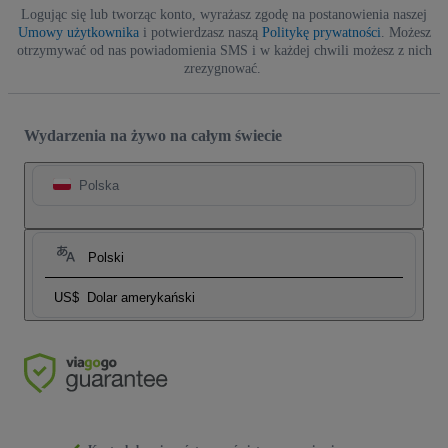
Logując się lub tworząc konto, wyrażasz zgodę na postanowienia naszej
Umowy użytkownika
i potwierdzasz naszą
Politykę prywatności
. Możesz
otrzymywać od nas powiadomienia SMS i w każdej chwili możesz z nich
zrezygnować.
Wydarzenia na żywo na całym świecie
Polska
Polski
US$
Dolar amerykański