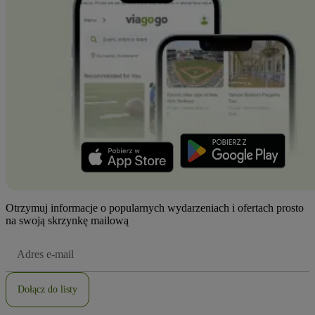
Otrzymuj informacje o popularnych wydarzeniach i ofertach prosto
na swoją skrzynkę mailową
Adres
e-
mail
Dołącz do listy