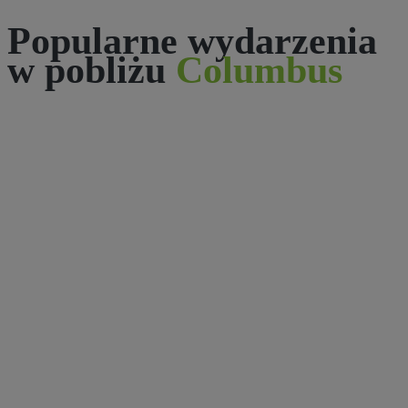
Popularne wydarzenia
w pobliżu
Columbus