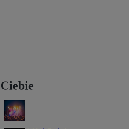
 Ciebie