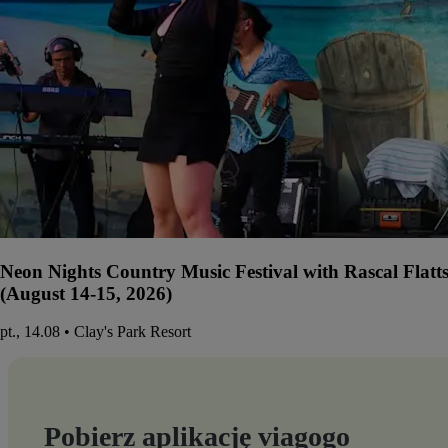
Neon Nights Country Music Festival with Rascal Flatt
(August 14-15, 2026)
pt., 14.08 • Clay's Park Resort
Pobierz aplikację viagogo