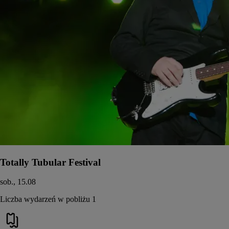
Totally Tubular Festival
sob., 15.08
Liczba wydarzeń w pobliżu 1