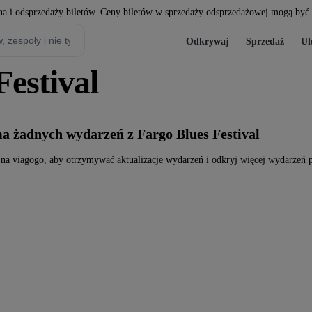
a i odsprzedaży biletów. Ceny biletów w sprzedaży odsprzedażowej mogą być w
Odkrywaj
Sprzedaż
Ul
Festival
ma żadnych wydarzeń z Fargo Blues Festival
 na viagogo, aby otrzymywać aktualizacje wydarzeń i odkryj więcej wydarzeń p