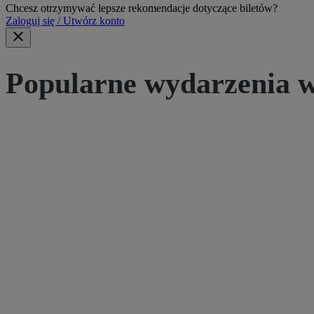
Chcesz otrzymywać lepsze rekomendacje dotyczące biletów?
Zaloguj się / Utwórz konto
Popularne wydarzenia w