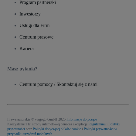
Program partnerski
Inwestorzy
Usługi dla Firm
Centrum prasowe
Kariera
Masz pytania?
Centrum pomocy / Skontaktuj się z nami
Prawa autorskie © viagogo GmbH 2026
Informacje dotyczące
Korzystanie z tej strony internetowej oznacza akceptację
Regulaminu
i
Polityki
prywatności
oraz
Polityki dotyczącej plików cookie
i
Polityki prywatności w
przypadku urządzeń mobilnych