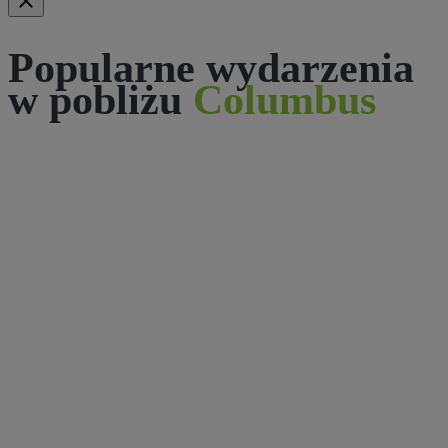
Popularne wydarzenia
w pobliżu
Columbus