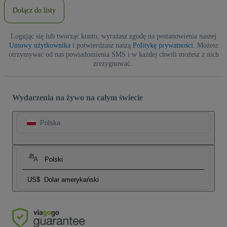
Dołącz do listy
Logując się lub tworząc konto, wyrażasz zgodę na postanowienia naszej
Umowy użytkownika
i potwierdzasz naszą
Politykę prywatności
. Możesz
otrzymywać od nas powiadomienia SMS i w każdej chwili możesz z nich
zrezygnować.
Wydarzenia na żywo na całym świecie
Polska
Polski
US$
Dolar amerykański