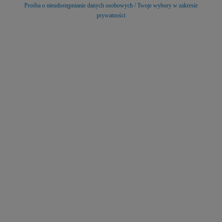
Prośba o nieudostępnianie danych osobowych / Twoje wybory w zakresie
prywatności