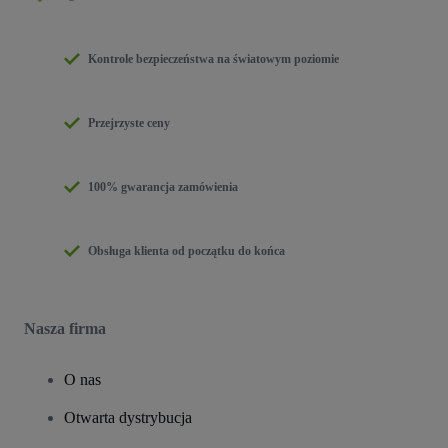
Kontrole bezpieczeństwa na światowym poziomie
Przejrzyste ceny
100% gwarancja zamówienia
Obsługa klienta od początku do końca
Nasza firma
O nas
Otwarta dystrybucja