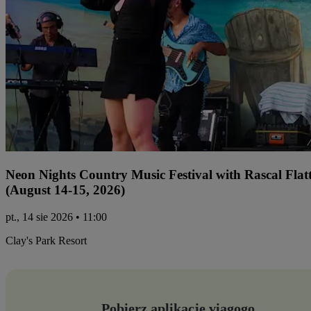
Neon Nights Country Music Festival with Rascal Flat
(August 14-15, 2026)
pt., 14 sie 2026 • 11:00
Clay's Park Resort
Pobierz aplikację viagogo