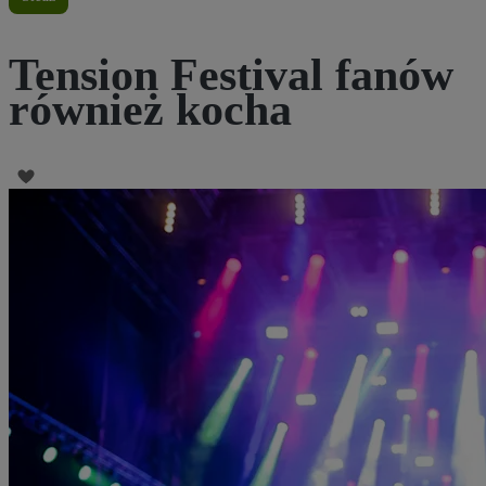
Tension Festival fanów
również kocha