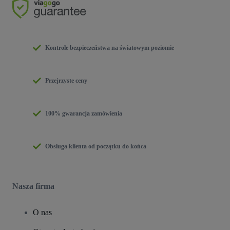
Kontrole bezpieczeństwa na światowym poziomie
Przejrzyste ceny
100% gwarancja zamówienia
Obsługa klienta od początku do końca
Nasza firma
O nas