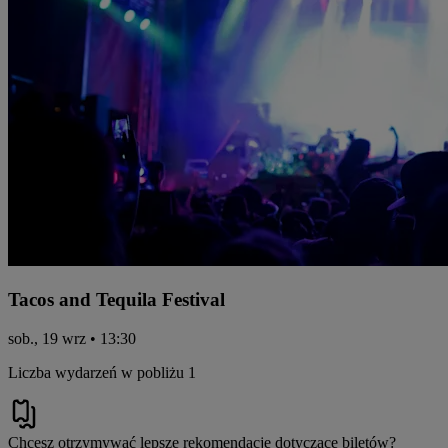
Tacos and Tequila Festival
sob., 19 wrz • 13:30
Liczba wydarzeń w pobliżu 1
Chcesz otrzymywać lepsze rekomendacje dotyczące biletów?