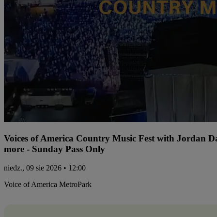
Voices of America Country Music Fest with Jordan 
more - Sunday Pass Only
niedz., 09 sie 2026 • 12:00
Voice of America MetroPark