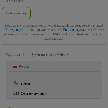
e-
mail
Dołącz do listy
Logując się lub tworząc konto, wyrażasz zgodę na postanowienia naszej
Umowy użytkownika
i potwierdzasz naszą
Politykę prywatności
. Możesz
otrzymywać od nas powiadomienia SMS i w każdej chwili możesz z nich
zrezygnować.
Wydarzenia na żywo na całym świecie
Polska
Polski
US$
Dolar amerykański