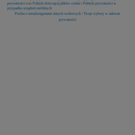
prywatności
oraz
Polityki dotyczącej plików cookie
i
Polityki prywatności w
przypadku urządzeń mobilnych
Prośba o nieudostępnianie danych osobowych / Twoje wybory w zakresie
prywatności