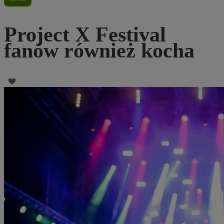
Project X Festival
fanów również kocha