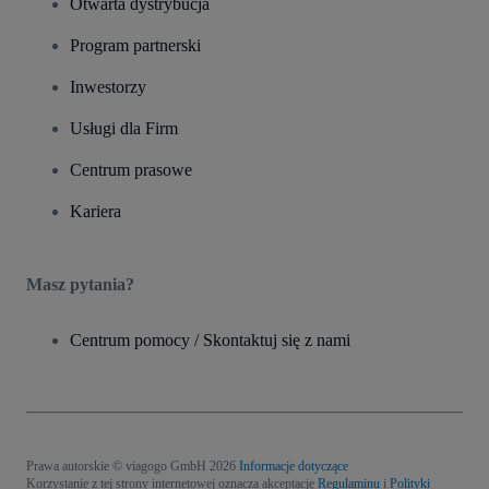
Otwarta dystrybucja
Program partnerski
Inwestorzy
Usługi dla Firm
Centrum prasowe
Kariera
Masz pytania?
Centrum pomocy / Skontaktuj się z nami
Prawa autorskie © viagogo GmbH 2026
Informacje dotyczące
Korzystanie z tej strony internetowej oznacza akceptację
Regulaminu
i
Polityki