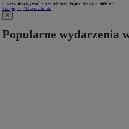
Chcesz otrzymywać lepsze rekomendacje dotyczące biletów?
Zaloguj się / Utwórz konto
Popularne wydarzenia w