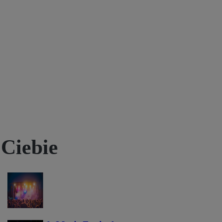
 Ciebie