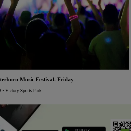
terburn Music Festival- Friday
8 • Victory Sports Park