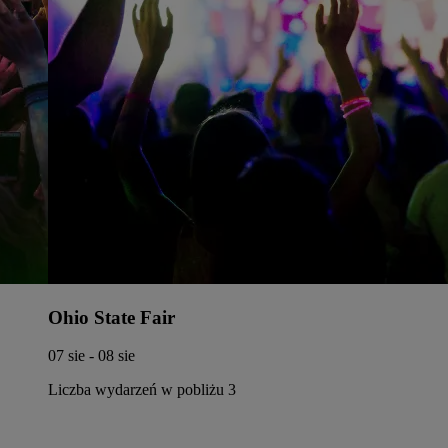
Ohio State Fair
07 sie - 08 sie
Liczba wydarzeń w pobliżu 3