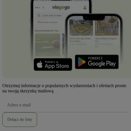
Otrzymuj informacje o popularnych wydarzeniach i ofertach prosto
na swoją skrzynkę mailową
Adres
e-
mail
Dołącz do listy