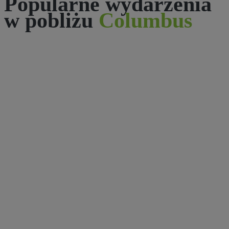
Popularne wydarzenia
w pobliżu
Columbus