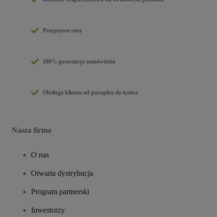
Przejrzyste ceny
100% gwarancja zamówienia
Obsługa klienta od początku do końca
Nasza firma
O nas
Otwarta dystrybucja
Program partnerski
Inwestorzy