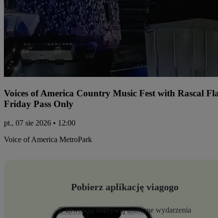
Voices of America Country Music Fest with Rascal Fl
Friday Pass Only
pt., 07 sie 2026 • 12:00
Voice of America MetroPark
Pobierz aplikację viagogo
Z łatwością odkrywaj ulubione wydarzenia