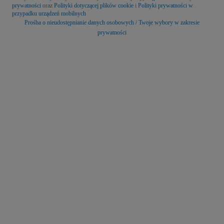
prywatności
oraz
Polityki dotyczącej plików cookie
i
Polityki prywatności w
przypadku urządzeń mobilnych
Prośba o nieudostępnianie danych osobowych / Twoje wybory w zakresie
prywatności