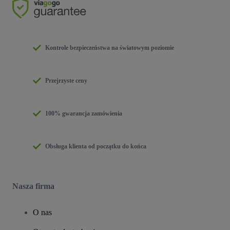
Kontrole bezpieczeństwa na światowym poziomie
Przejrzyste ceny
100% gwarancja zamówienia
Obsługa klienta od początku do końca
Nasza firma
O nas