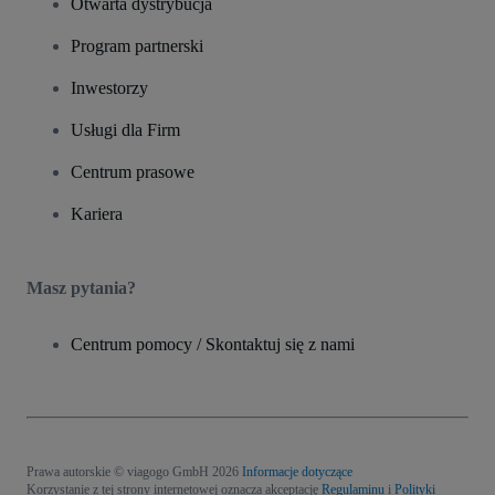
Otwarta dystrybucja
Program partnerski
Inwestorzy
Usługi dla Firm
Centrum prasowe
Kariera
Masz pytania?
Centrum pomocy / Skontaktuj się z nami
Prawa autorskie © viagogo GmbH 2026
Informacje dotyczące
Korzystanie z tej strony internetowej oznacza akceptację
Regulaminu
i
Polityki