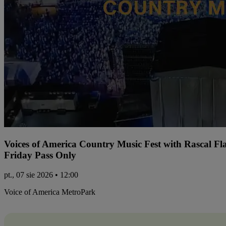
Voices of America Country Music Fest with Rascal Fl
Friday Pass Only
pt., 07 sie 2026 • 12:00
Voice of America MetroPark