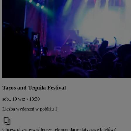
Tacos and Tequila Festival
sob., 19 wrz • 13:30
Liczba wydarzeń w pobliżu 1
Chcesz otrzymywać lepsze rekomendacje dotyczące biletów?