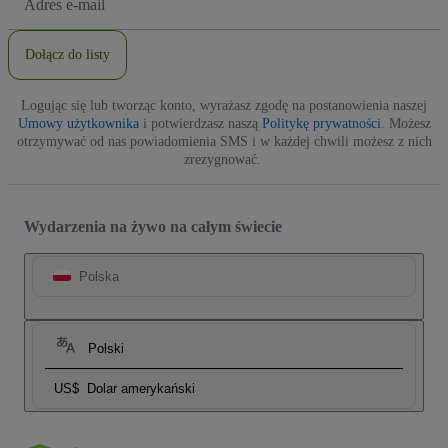
e-
mail
Dołącz do listy
Logując się lub tworząc konto, wyrażasz zgodę na postanowienia naszej
Umowy użytkownika
i potwierdzasz naszą
Politykę prywatności
. Możesz
otrzymywać od nas powiadomienia SMS i w każdej chwili możesz z nich
zrezygnować.
Wydarzenia na żywo na całym świecie
Polska
Polski
US$
Dolar amerykański