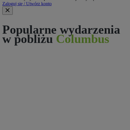
Zaloguj się / Utwórz konto
Popularne wydarzenia
w pobliżu
Columbus