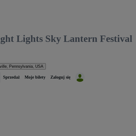
 Lights Sky Lantern Festival
ville, Pennsylvania, USA
Sprzedaż
Moje bilety
Zaloguj się