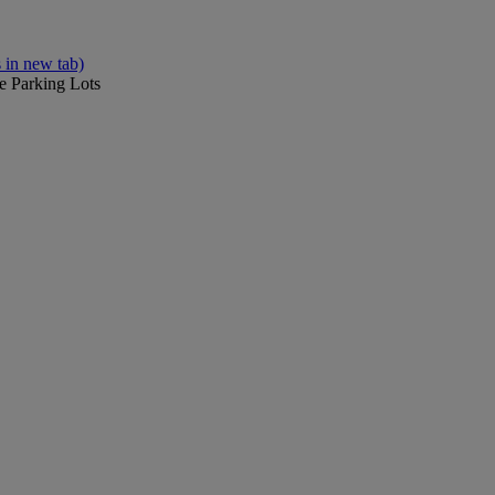
 in new tab)
e Parking Lots