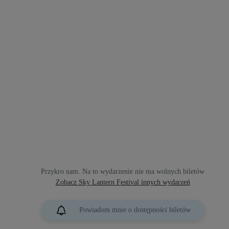
Przykro nam. Na to wydarzenie nie ma wolnych biletów
Zobacz Sky Lantern Festival innych wydarzeń
Powiadom mnie o dostępności biletów