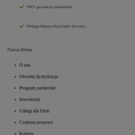
100% gwarancja zamówienia
Obsługa klienta od początku do końca
Nasza firma
O nas
Otwarta dystrybucja
Program partnerski
Inwestorzy
Usługi dla Firm
Centrum prasowe
Kariera