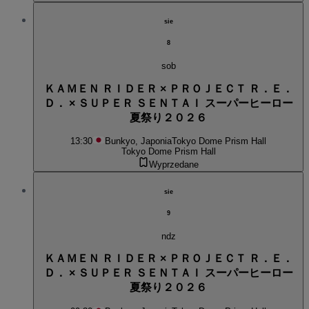
sie
8
sob
ＫＡＭＥＮ ＲＩＤＥＲ × ＰＲＯＪＥＣＴ Ｒ．Ｅ．
Ｄ． × ＳＵＰＥＲ ＳＥＮＴＡＩ スーパーヒーロー
夏祭り２０２６
13:30
Bunkyo, Japonia
Tokyo Dome Prism Hall
Tokyo Dome Prism Hall
Wyprzedane
sie
9
ndz
ＫＡＭＥＮ ＲＩＤＥＲ × ＰＲＯＪＥＣＴ Ｒ．Ｅ．
Ｄ． × ＳＵＰＥＲ ＳＥＮＴＡＩ スーパーヒーロー
夏祭り２０２６