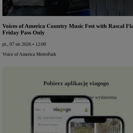
Voices of America Country Music Fest with Rascal Fl
Friday Pass Only
pt., 07 sie 2026 • 12:00
Voice of America MetroPark
Pobierz aplikację viagogo
Z łatwością odkrywaj ulubione wydarzenia