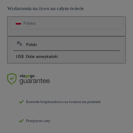
Wydarzenia na żywo na całym świecie
Polska
Polski
US$
Dolar amerykański
Kontrole bezpieczeństwa na światowym poziomie
Przejrzyste ceny