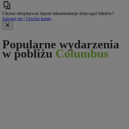
Chcesz otrzymywać lepsze rekomendacje dotyczące biletów?
Zaloguj się / Utwórz konto
Popularne wydarzenia
w pobliżu
Columbus