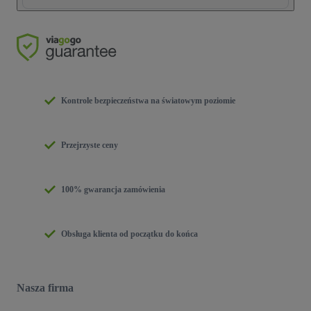
Kontrole bezpieczeństwa na światowym poziomie
Przejrzyste ceny
100% gwarancja zamówienia
Obsługa klienta od początku do końca
Nasza firma