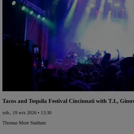
Tacos and Tequila Festival Cincinnati with T.I., Gi
sob., 19 wrz 2026 • 13:30
Thomas More Stadium