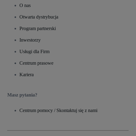
O nas
Otwarta dystrybucja
Program partnerski
Inwestorzy
Usługi dla Firm
Centrum prasowe
Kariera
Masz pytania?
Centrum pomocy / Skontaktuj się z nami