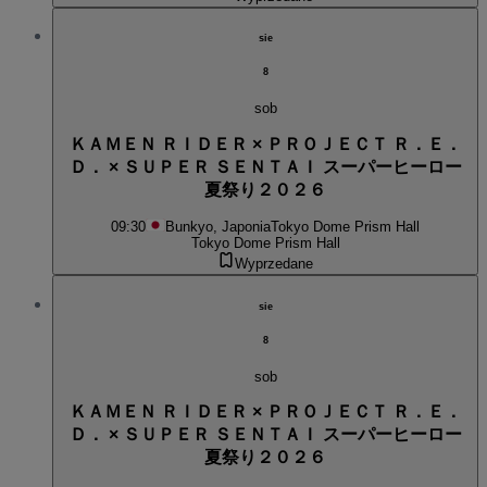
sie
8
sob
ＫＡＭＥＮ ＲＩＤＥＲ × ＰＲＯＪＥＣＴ Ｒ．Ｅ．
Ｄ． × ＳＵＰＥＲ ＳＥＮＴＡＩ スーパーヒーロー
夏祭り２０２６
09:30
Bunkyo, Japonia
Tokyo Dome Prism Hall
Tokyo Dome Prism Hall
Wyprzedane
sie
8
sob
ＫＡＭＥＮ ＲＩＤＥＲ × ＰＲＯＪＥＣＴ Ｒ．Ｅ．
Ｄ． × ＳＵＰＥＲ ＳＥＮＴＡＩ スーパーヒーロー
夏祭り２０２６