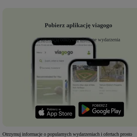
Pobierz aplikację viagogo
Z łatwością odkrywaj ulubione wydarzenia
Otrzymuj informacje o popularnych wydarzeniach i ofertach prosto