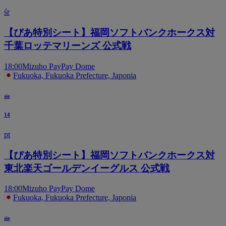
śr
【ぴあ特別シート】福岡ソフトバンクホークス対
千葉ロッテマリーンズ 公式戦
18:00
Mizuho PayPay Dome
Fukuoka, Fukuoka Prefecture, Japonia
sie
14
pt
【ぴあ特別シート】福岡ソフトバンクホークス対
東北楽天ゴールデンイーグルス 公式戦
18:00
Mizuho PayPay Dome
Fukuoka, Fukuoka Prefecture, Japonia
sie