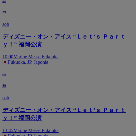
sie
29
sob
ディズニー・オン・アイス “Ｌｅｔ’ｓ Ｐａｒｔ
ｙ！” 福岡公演
10:00
Marine Messe Fukuoka
Fukuoka, JP, Japonia
sie
29
sob
ディズニー・オン・アイス “Ｌｅｔ’ｓ Ｐａｒｔ
ｙ！” 福岡公演
13:45
Marine Messe Fukuoka
Fukuoka, JP, Japonia