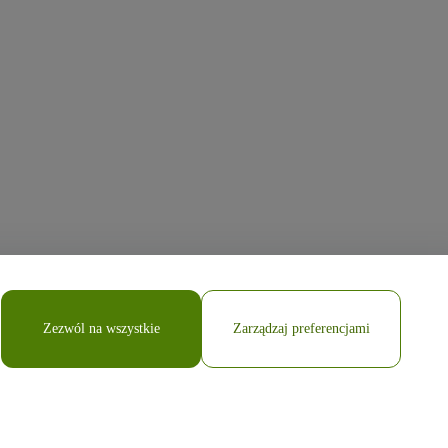
Zezwól na wszystkie
Zarządzaj preferencjami