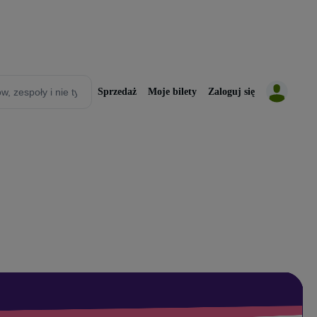
Sprzedaż
Moje bilety
Zaloguj się