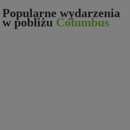
Popularne wydarzenia
w pobliżu
Columbus