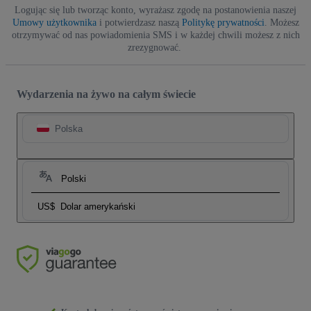
Logując się lub tworząc konto, wyrażasz zgodę na postanowienia naszej
Umowy użytkownika
i potwierdzasz naszą
Politykę prywatności
. Możesz
otrzymywać od nas powiadomienia SMS i w każdej chwili możesz z nich
zrezygnować.
Wydarzenia na żywo na całym świecie
Polska
Polski
US$
Dolar amerykański