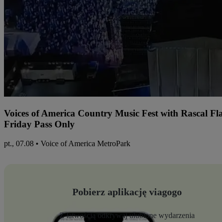
Voices of America Country Music Fest with Rascal Fl
Friday Pass Only
pt., 07.08 • Voice of America MetroPark
Pobierz aplikację viagogo
Z łatwością odkrywaj ulubione wydarzenia