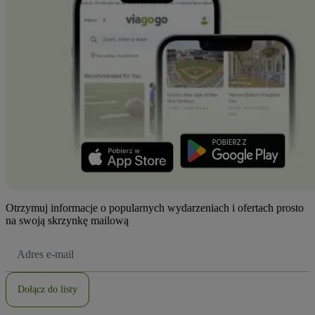
Otrzymuj informacje o popularnych wydarzeniach i ofertach prosto
na swoją skrzynkę mailową
Adres
e-
mail
Dołącz do listy