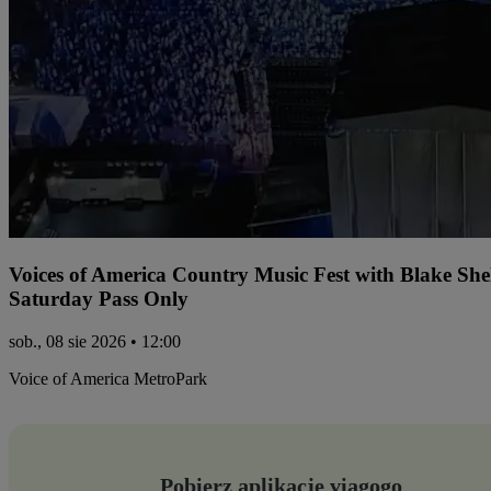
Voices of America Country Music Fest with Blake Sh
Saturday Pass Only
sob., 08 sie 2026 • 12:00
Voice of America MetroPark
Pobierz aplikację viagogo