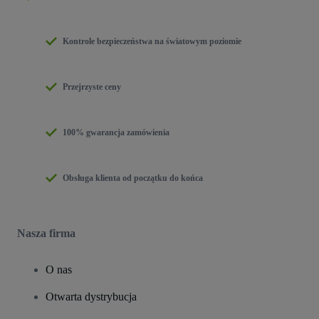
Kontrole bezpieczeństwa na światowym poziomie
Przejrzyste ceny
100% gwarancja zamówienia
Obsługa klienta od początku do końca
Nasza firma
O nas
Otwarta dystrybucja