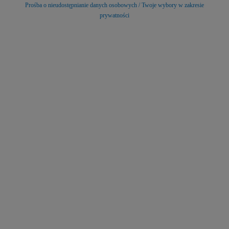
Prośba o nieudostępnianie danych osobowych / Twoje wybory w zakresie
prywatności