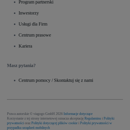
Program partnerski
Inwestorzy
Usługi dla Firm
Centrum prasowe
Kariera
Masz pytania?
Centrum pomocy / Skontaktuj się z nami
Prawa autorskie © viagogo GmbH 2026
Informacje dotyczące
Korzystanie z tej strony internetowej oznacza akceptację
Regulaminu
i
Polityki
prywatności
oraz
Polityki dotyczącej plików cookie
i
Polityki prywatności w
przypadku urządzeń mobilnych