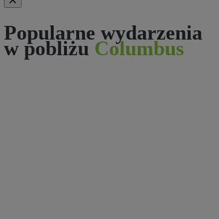
Popularne wydarzenia
w pobliżu
Columbus