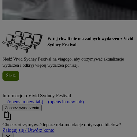
W tej chwili nie ma żadnych wydarzeń z Vivid
Sydney Festival
Śledź Vivid Sydney Festival na viagogo, aby otrzymywać aktualizacje
wydarzeń i odkryj więcej wydarzeń poniżej.
Śledź
Informacje o
Vivid Sydney Festival
(opens in new tab)
(opens in new tab)
Zobacz wydarzenia
Chcesz otrzymywać lepsze rekomendacje dotyczące biletów?
Zaloguj się / Utwórz konto