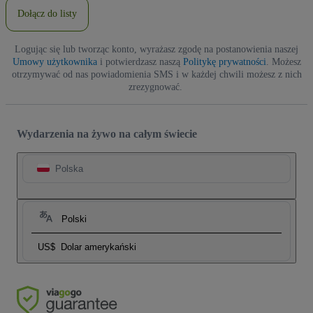
Dołącz do listy
Logując się lub tworząc konto, wyrażasz zgodę na postanowienia naszej
Umowy użytkownika
i potwierdzasz naszą
Politykę prywatności
. Możesz
otrzymywać od nas powiadomienia SMS i w każdej chwili możesz z nich
zrezygnować.
Wydarzenia na żywo na całym świecie
Polska
Polski
US$
Dolar amerykański