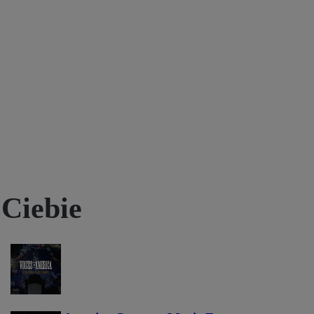
 Ciebie