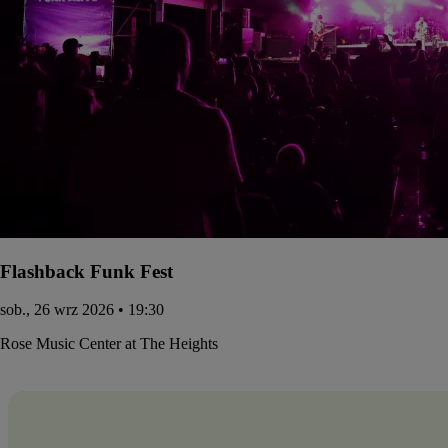
Flashback Funk Fest
sob., 26 wrz 2026 • 19:30
Rose Music Center at The Heights