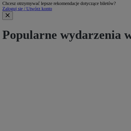
Chcesz otrzymywać lepsze rekomendacje dotyczące biletów?
Zaloguj się / Utwórz konto
Popularne wydarzenia w