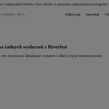
a i odsprzedaży biletów. Ceny biletów w sprzedaży odsprzedażowej mogą być w
Odkrywaj
Sprzedaż
Ul
ma żadnych wydarzeń z Riverfest
, aby otrzymywać aktualizacje wydarzeń i odkryj więcej wydarzeń poniżej.