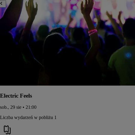
Electric Feels
sob., 29 sie • 21:00
Liczba wydarzeń w pobliżu 1