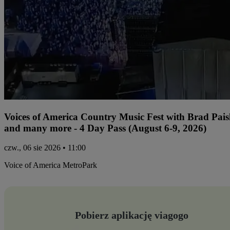
Voices of America Country Music Fest with Brad Paisl
and many more - 4 Day Pass (August 6-9, 2026)
czw., 06 sie 2026 • 11:00
Voice of America MetroPark
Pobierz aplikację viagogo