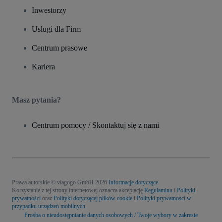
Inwestorzy
Usługi dla Firm
Centrum prasowe
Kariera
Masz pytania?
Centrum pomocy / Skontaktuj się z nami
Prawa autorskie © viagogo GmbH 2026
Informacje dotyczące
Korzystanie z tej strony internetowej oznacza akceptację
Regulaminu
i
Polityki
prywatności
oraz
Polityki dotyczącej plików cookie
i
Polityki prywatności w
przypadku urządzeń mobilnych
Prośba o nieudostępnianie danych osobowych / Twoje wybory w zakresie