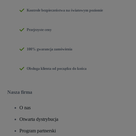
Kontrole bezpieczeństwa na światowym poziomie
Przejrzyste ceny
100% gwarancja zamówienia
Obsługa klienta od początku do końca
Nasza firma
O nas
Otwarta dystrybucja
Program partnerski