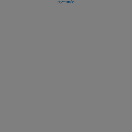
prywatności