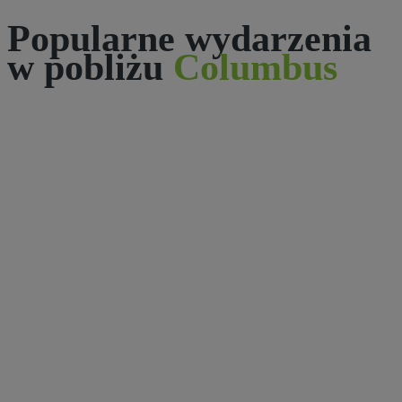
Popularne wydarzenia
w pobliżu
Columbus