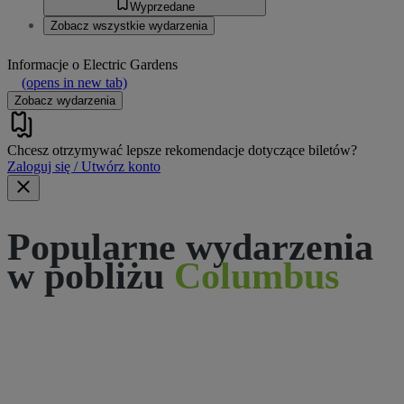
Wyprzedane
Zobacz wszystkie wydarzenia
Informacje o
Electric Gardens
(opens in new tab)
Zobacz wydarzenia
Chcesz otrzymywać lepsze rekomendacje dotyczące biletów?
Zaloguj się / Utwórz konto
Popularne wydarzenia
w pobliżu
Columbus