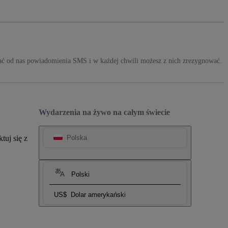
ć od nas powiadomienia SMS i w każdej chwili możesz z nich zrezygnować.
Wydarzenia na żywo na całym świecie
tuj się z
Polska
Polski
US$
Dolar amerykański