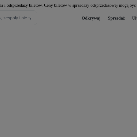
a i odsprzedaży biletów. Ceny biletów w sprzedaży odsprzedażowej mogą być w
Odkrywaj
Sprzedaż
Ul