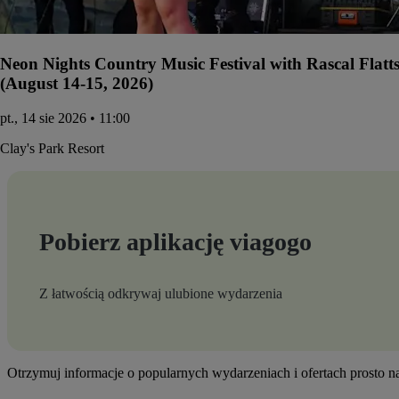
Neon Nights Country Music Festival with Rascal Flatt
(August 14-15, 2026)
pt., 14 sie 2026 • 11:00
Clay's Park Resort
Pobierz aplikację viagogo
Z łatwością odkrywaj ulubione wydarzenia
Otrzymuj informacje o popularnych wydarzeniach i ofertach prosto 