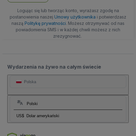
Logując się lub tworząc konto, wyrażasz zgodę na
postanowienia naszej
Umowy użytkownika
i potwierdzasz
naszą
Politykę prywatności
. Możesz otrzymywać od nas
powiadomienia SMS i w każdej chwili możesz z nich
zrezygnować.
Wydarzenia na żywo na całym świecie
Polska
Polski
US$
Dolar amerykański