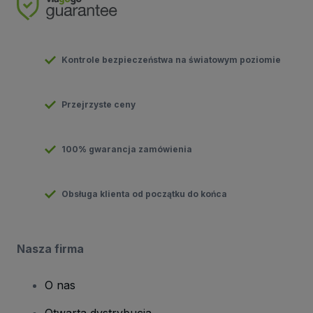
Kontrole bezpieczeństwa na światowym poziomie
Przejrzyste ceny
100% gwarancja zamówienia
Obsługa klienta od początku do końca
Nasza firma
O nas