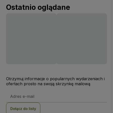
Ostatnio oglądane
Otrzymuj informacje o popularnych wydarzeniach i
ofertach prosto na swoją skrzynkę mailową
Adres
e-
mail
Dołącz do listy