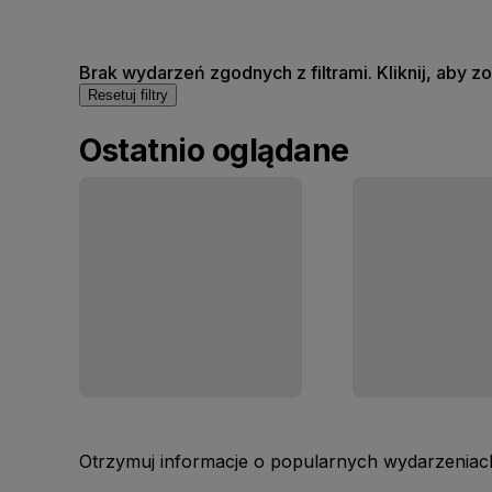
Brak wydarzeń zgodnych z filtrami. Kliknij, aby 
Resetuj filtry
Ostatnio oglądane
Otrzymuj informacje o popularnych wydarzeniach