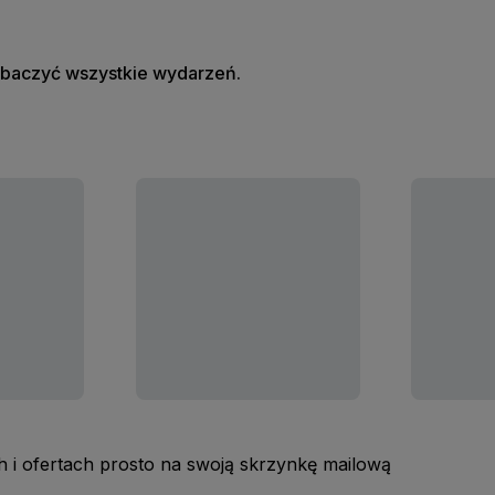
zobaczyć wszystkie wydarzeń.
 i ofertach prosto na swoją skrzynkę mailową