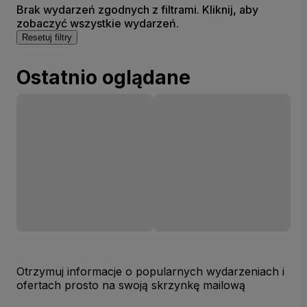
Brak wydarzeń zgodnych z filtrami. Kliknij, aby
zobaczyć wszystkie wydarzeń.
Resetuj filtry
Ostatnio oglądane
Otrzymuj informacje o popularnych wydarzeniach i
ofertach prosto na swoją skrzynkę mailową