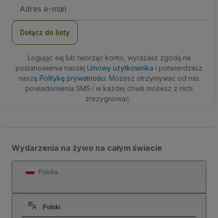
Adres
e-
mail
Dołącz do listy
Logując się lub tworząc konto, wyrażasz zgodę na
postanowienia naszej
Umowy użytkownika
i potwierdzasz
naszą
Politykę prywatności
. Możesz otrzymywać od nas
powiadomienia SMS i w każdej chwili możesz z nich
zrezygnować.
Wydarzenia na żywo na całym świecie
Polska
Polski