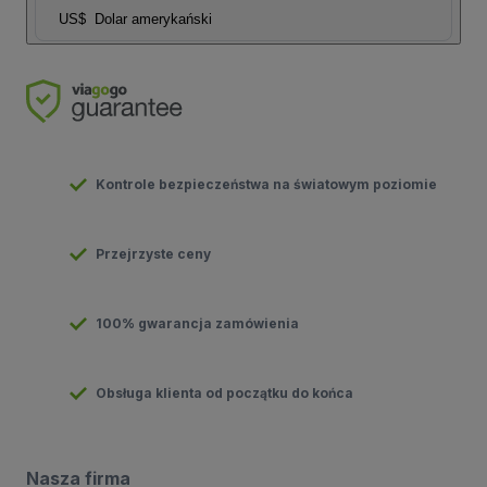
US$
Dolar amerykański
Kontrole bezpieczeństwa na światowym poziomie
Przejrzyste ceny
100% gwarancja zamówienia
Obsługa klienta od początku do końca
Nasza firma