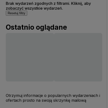
Brak wydarzeń zgodnych z filtrami. Kliknij, aby
zobaczyć wszystkie wydarzeń.
Resetuj filtry
Ostatnio oglądane
Otrzymuj informacje o popularnych wydarzeniach i
ofertach prosto na swoją skrzynkę mailową