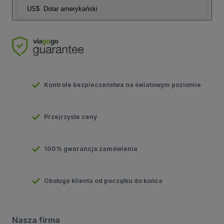
US$
Dolar amerykański
Kontrole bezpieczeństwa na światowym poziomie
Przejrzyste ceny
100% gwarancja zamówienia
Obsługa klienta od początku do końca
Nasza firma