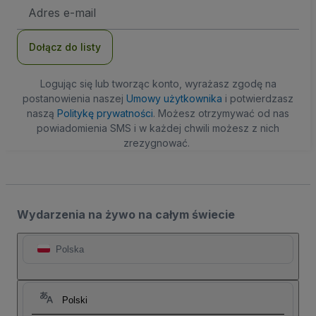
Adres
e-
mail
Dołącz do listy
Logując się lub tworząc konto, wyrażasz zgodę na
postanowienia naszej
Umowy użytkownika
i potwierdzasz
naszą
Politykę prywatności
. Możesz otrzymywać od nas
powiadomienia SMS i w każdej chwili możesz z nich
zrezygnować.
Wydarzenia na żywo na całym świecie
Polska
Polski