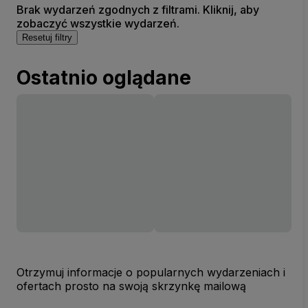
Brak wydarzeń zgodnych z filtrami. Kliknij, aby
zobaczyć wszystkie wydarzeń.
Resetuj filtry
Ostatnio oglądane
Otrzymuj informacje o popularnych wydarzeniach i
ofertach prosto na swoją skrzynkę mailową