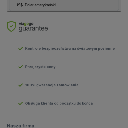
US$
Dolar amerykański
Kontrole bezpieczeństwa na światowym poziomie
Przejrzyste ceny
100% gwarancja zamówienia
Obsługa klienta od początku do końca
Nasza firma