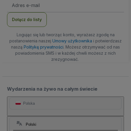
Adres
e-
mail
Dołącz do listy
Logując się lub tworząc konto, wyrażasz zgodę na
postanowienia naszej
Umowy użytkownika
i potwierdzasz
naszą
Politykę prywatności
. Możesz otrzymywać od nas
powiadomienia SMS i w każdej chwili możesz z nich
zrezygnować.
Wydarzenia na żywo na całym świecie
Polska
Polski