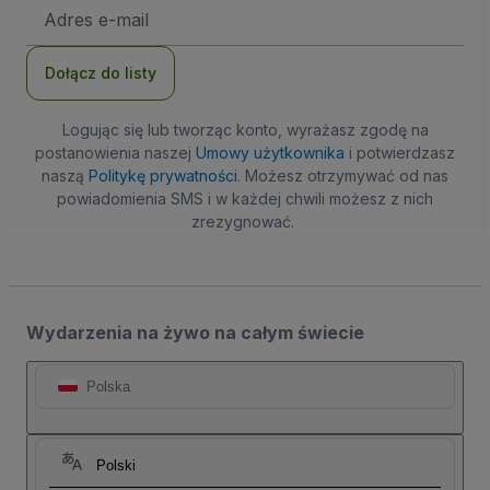
Adres
e-
mail
Dołącz do listy
Logując się lub tworząc konto, wyrażasz zgodę na
postanowienia naszej
Umowy użytkownika
i potwierdzasz
naszą
Politykę prywatności
. Możesz otrzymywać od nas
powiadomienia SMS i w każdej chwili możesz z nich
zrezygnować.
Wydarzenia na żywo na całym świecie
Polska
Polski