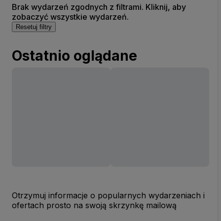
Brak wydarzeń zgodnych z filtrami. Kliknij, aby
zobaczyć wszystkie wydarzeń.
Resetuj filtry
Ostatnio oglądane
Otrzymuj informacje o popularnych wydarzeniach i
ofertach prosto na swoją skrzynkę mailową