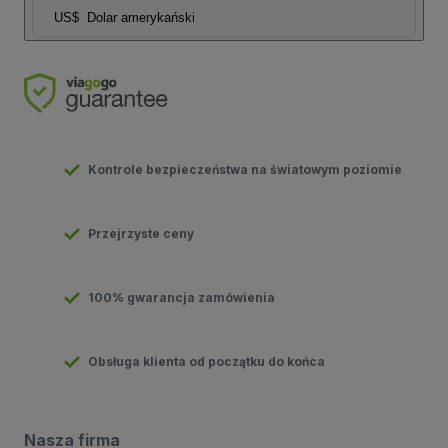
US$
Dolar amerykański
Kontrole bezpieczeństwa na światowym poziomie
Przejrzyste ceny
100% gwarancja zamówienia
Obsługa klienta od początku do końca
Nasza firma