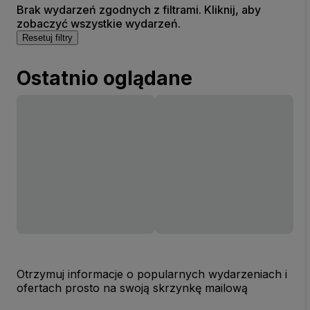
Brak wydarzeń zgodnych z filtrami. Kliknij, aby
zobaczyć wszystkie wydarzeń.
Resetuj filtry
Ostatnio oglądane
Otrzymuj informacje o popularnych wydarzeniach i
ofertach prosto na swoją skrzynkę mailową