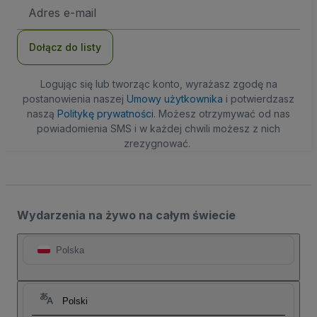
Adres
e-
mail
Dołącz do listy
Logując się lub tworząc konto, wyrażasz zgodę na
postanowienia naszej
Umowy użytkownika
i potwierdzasz
naszą
Politykę prywatności
. Możesz otrzymywać od nas
powiadomienia SMS i w każdej chwili możesz z nich
zrezygnować.
Wydarzenia na żywo na całym świecie
Polska
Polski