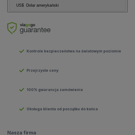
US$
Dolar amerykański
Kontrole bezpieczeństwa na światowym poziomie
Przejrzyste ceny
100% gwarancja zamówienia
Obsługa klienta od początku do końca
Nasza firma