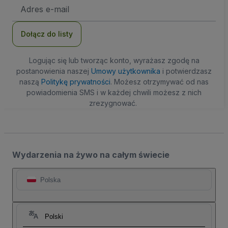
Adres
e-
mail
Dołącz do listy
Logując się lub tworząc konto, wyrażasz zgodę na
postanowienia naszej
Umowy użytkownika
i potwierdzasz
naszą
Politykę prywatności
. Możesz otrzymywać od nas
powiadomienia SMS i w każdej chwili możesz z nich
zrezygnować.
Wydarzenia na żywo na całym świecie
Polska
Polski