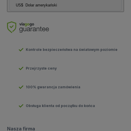
US$
Dolar amerykański
Kontrole bezpieczeństwa na światowym poziomie
Przejrzyste ceny
100% gwarancja zamówienia
Obsługa klienta od początku do końca
Nasza firma