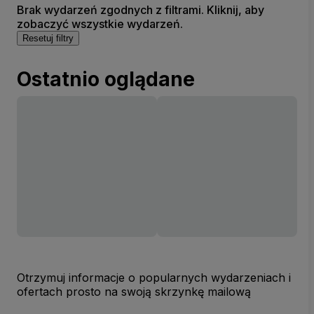
Brak wydarzeń zgodnych z filtrami. Kliknij, aby
zobaczyć wszystkie wydarzeń.
Resetuj filtry
Ostatnio oglądane
Otrzymuj informacje o popularnych wydarzeniach i
ofertach prosto na swoją skrzynkę mailową