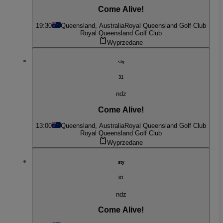
Come Alive!
19:30
Queensland, Australia
Royal Queensland Golf Club
Royal Queensland Golf Club
Wyprzedane
sty
31
ndz
Come Alive!
13:00
Queensland, Australia
Royal Queensland Golf Club
Royal Queensland Golf Club
Wyprzedane
sty
31
ndz
Come Alive!