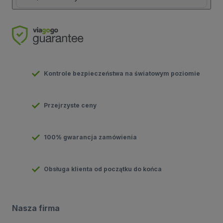
Kontrole bezpieczeństwa na światowym poziomie
Przejrzyste ceny
100% gwarancja zamówienia
Obsługa klienta od początku do końca
Nasza firma