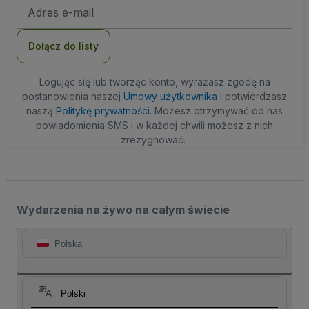
Adres
e-
mail
Dołącz do listy
Logując się lub tworząc konto, wyrażasz zgodę na
postanowienia naszej
Umowy użytkownika
i potwierdzasz
naszą
Politykę prywatności
. Możesz otrzymywać od nas
powiadomienia SMS i w każdej chwili możesz z nich
zrezygnować.
Wydarzenia na żywo na całym świecie
Polska
Polski