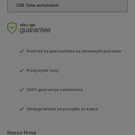
US$
Dolar amerykański
Kontrole bezpieczeństwa na światowym poziomie
Przejrzyste ceny
100% gwarancja zamówienia
Obsługa klienta od początku do końca
Nasza firma