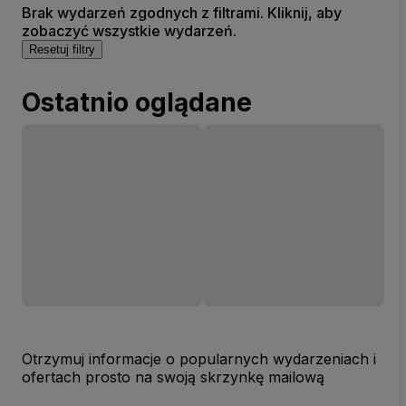
Brak wydarzeń zgodnych z filtrami. Kliknij, aby
zobaczyć wszystkie wydarzeń.
Resetuj filtry
Ostatnio oglądane
Otrzymuj informacje o popularnych wydarzeniach i
ofertach prosto na swoją skrzynkę mailową