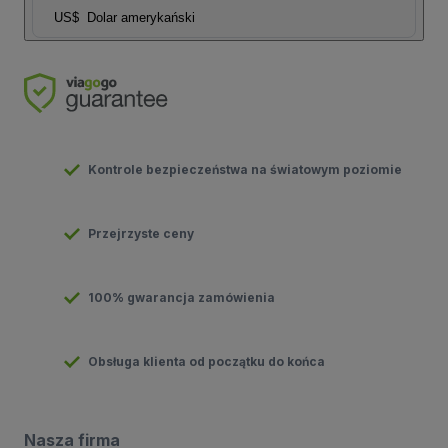
US$
Dolar amerykański
Kontrole bezpieczeństwa na światowym poziomie
Przejrzyste ceny
100% gwarancja zamówienia
Obsługa klienta od początku do końca
Nasza firma