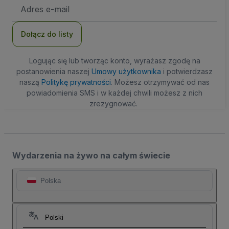
Adres
e-
mail
Dołącz do listy
Logując się lub tworząc konto, wyrażasz zgodę na
postanowienia naszej
Umowy użytkownika
i potwierdzasz
naszą
Politykę prywatności
. Możesz otrzymywać od nas
powiadomienia SMS i w każdej chwili możesz z nich
zrezygnować.
Wydarzenia na żywo na całym świecie
Polska
Polski