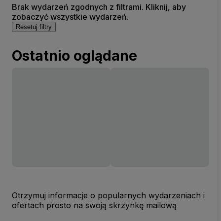
Brak wydarzeń zgodnych z filtrami. Kliknij, aby
zobaczyć wszystkie wydarzeń.
Resetuj filtry
Ostatnio oglądane
Otrzymuj informacje o popularnych wydarzeniach i
ofertach prosto na swoją skrzynkę mailową